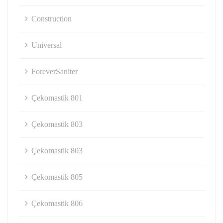
Construction
Universal
ForeverSaniter
Çekomastik 801
Çekomastik 803
Çekomastik 803
Çekomastik 805
Çekomastik 806