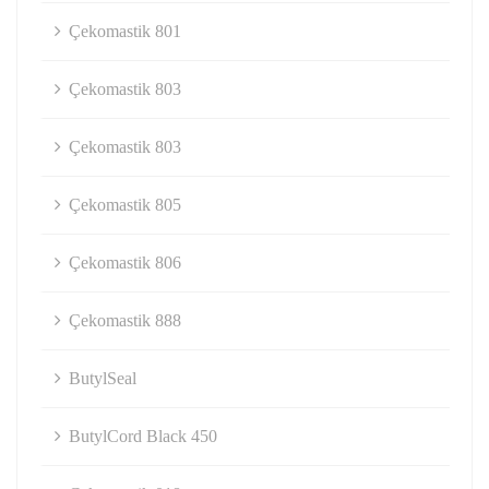
Çekomastik 801
Çekomastik 803
Çekomastik 803
Çekomastik 805
Çekomastik 806
Çekomastik 888
ButylSeal
ButylCord Black 450