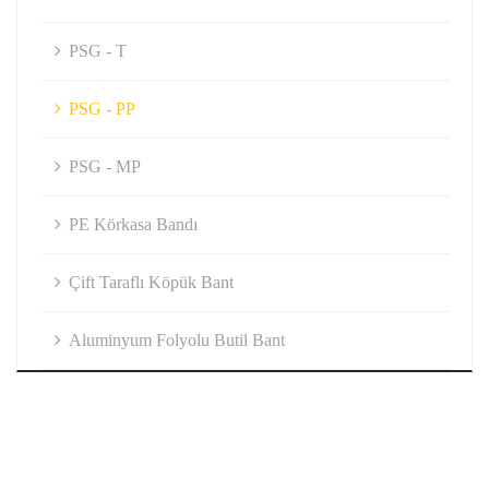
PSG - T
PSG - PP
PSG - MP
PE Körkasa Bandı
Çift Taraflı Köpük Bant
Aluminyum Folyolu Butil Bant