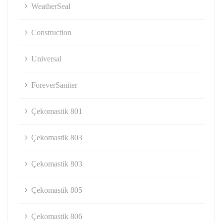
WeatherSeal
Construction
Universal
ForeverSaniter
Çekomastik 801
Çekomastik 803
Çekomastik 803
Çekomastik 805
Çekomastik 806